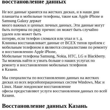
восстановление данных
Не все данные хранятся на жестких дисках, и в наши дни
планшеты и мобильные телефоны, такие как Apple iPhone и
Samsung Galaxy держат
много важных и ценных личных данных. Эти данные могут
быть потеряны по ряду причин: он может быть случайно
удален или может быть
потерян, если телефон сломался или упал и т. д.
Клиника восстанавливает данные от ВСЕХ типов проблем с
мобильным телефоном и являются специалистами по ремонту
и восстановлению Apple iPhone,
Мобильные телефоны Samsung, Nokia, HTC, LG и Blackberry.
Ты можешь найти и узнать больше о наших услугах по
ремонту и восстановлению мобильных телефонов
в Казани.
Мы специалисты по восстановлению данных на жестких
дисках из всех версийоперационных систем Windows, Mac и
Linux. Наше лондонское восстановление
офисы предоставляют услуги восстановления данных по всей
Казани.
Восстановление данных Казань