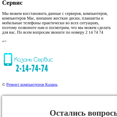
Сервис
Мы можем восстановить данные с серверов, компьютеров,
компьютеров Mac, внешние жесткие диски, планшеты и
мобильные телефоны практически во всех ситуациях,
поэтому позвоните нам и посмотрим, что мы можем сделать
для вас. По всем вопросам звоните по номеру 2 14 74 74
«>
©
Ремонт компьютеров Казань
Остались вопрос